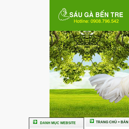
TRANG CHỦ
>
BÁN 
DANH MỤC WEBSITE