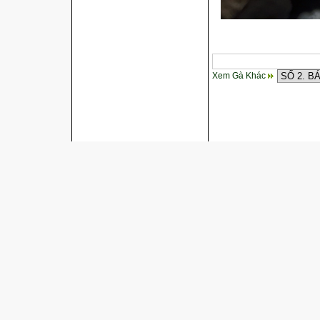
Xem Gà Khác