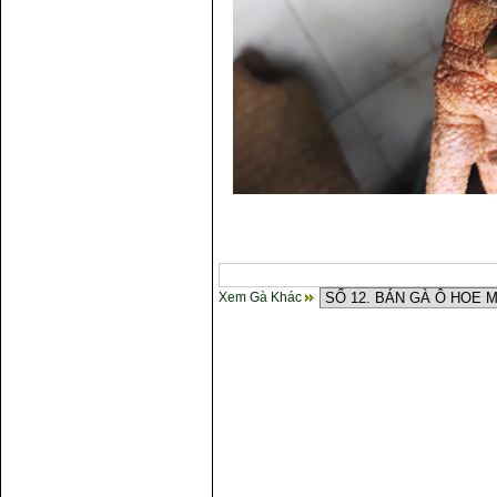
Xem Gà Khác