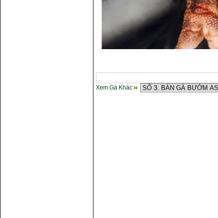
Xem Gà Khác