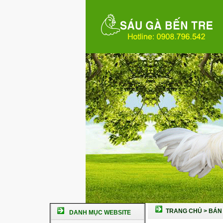
TRANG CHỦ
>
BÁN 
DANH MỤC WEBSITE