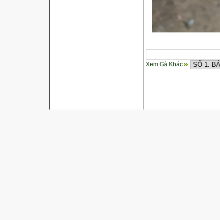
Xem Gà Khác