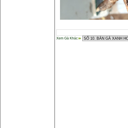
Xem Gà Khác