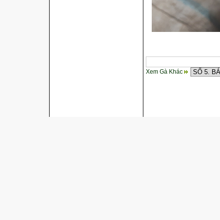
Xem Gà Khác