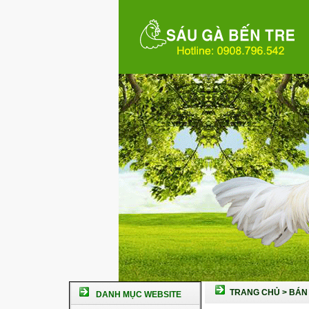
TRANG CHỦ
>
BÁN 
DANH MỤC WEBSITE