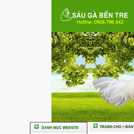
TRANG CHỦ
>
BÁN 
DANH MỤC WEBSITE