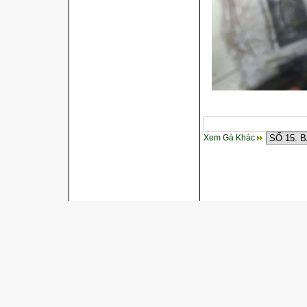
Xem Gà Khác