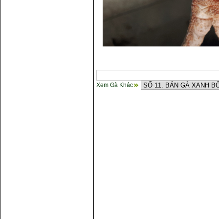
Xem Gà Khác