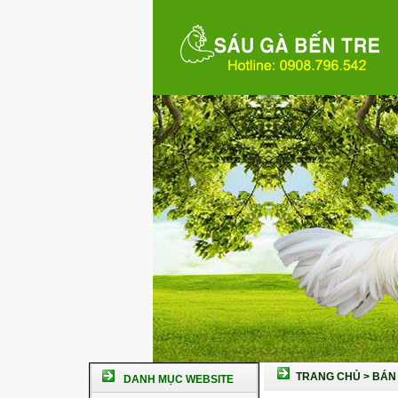
TRANG CHỦ
>
BÁN 
DANH MỤC WEBSITE