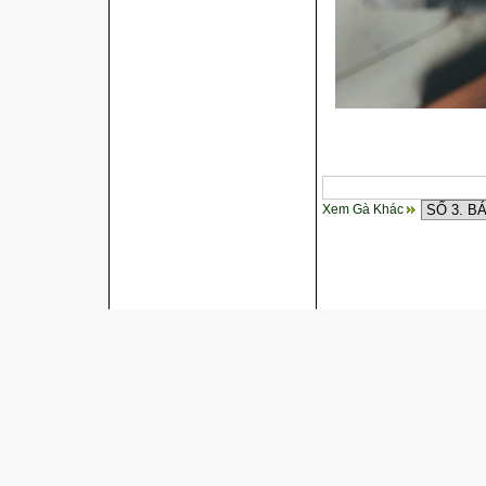
Xem Gà Khác