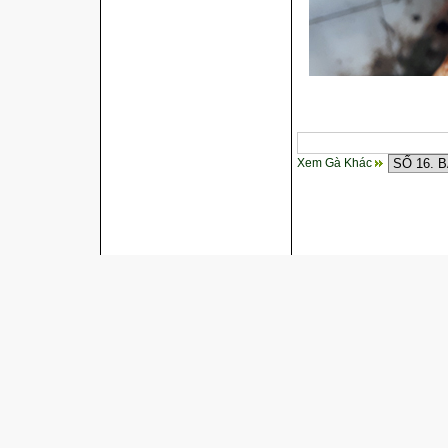
Xem Gà Khác