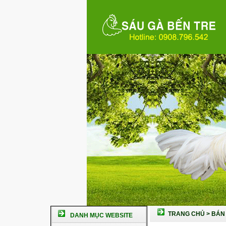
TRANG CHỦ
>
BÁN 
DANH MỤC WEBSITE