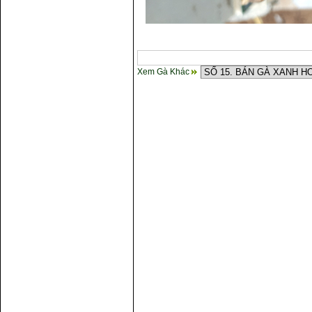
Xem Gà Khác