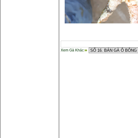
Xem Gà Khác