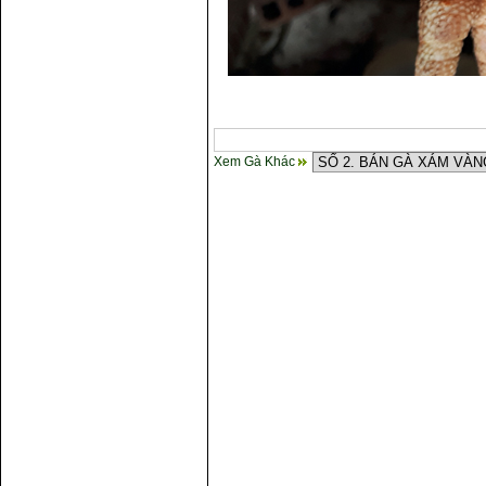
Xem Gà Khác