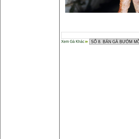
Xem Gà Khác