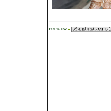
Xem Gà Khác