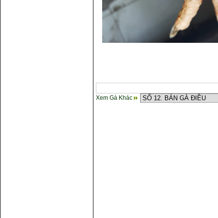
Xem Gà Khác