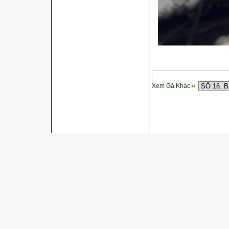
Xem Gà Khác