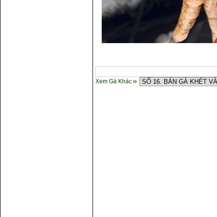
Xem Gà Khác