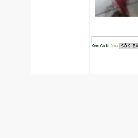
Xem Gà Khác