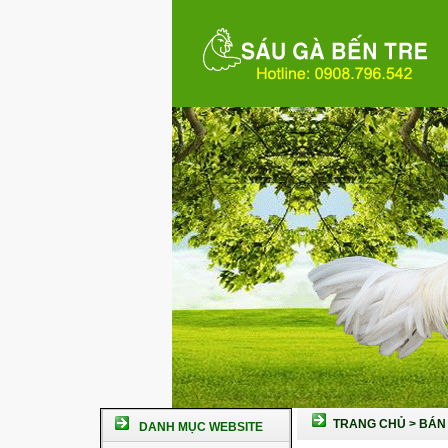
TRANG CHỦ
>
BÁN 
DANH MỤC WEBSITE