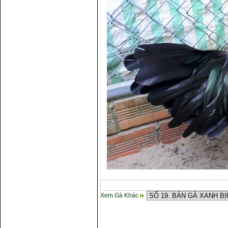
Xem Gà Khác