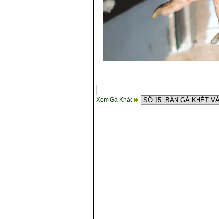
Xem Gà Khác