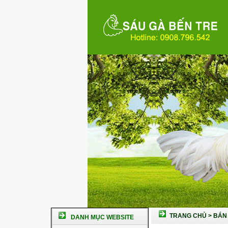
TRANG CHỦ
>
BÁN 
DANH MỤC WEBSITE