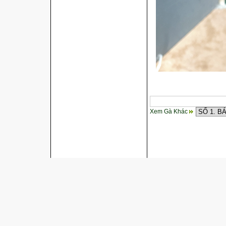
Xem Gà Khác