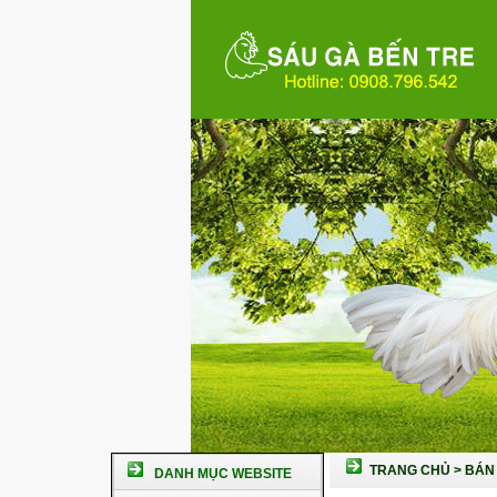
TRANG CHỦ
>
BÁN 
DANH MỤC WEBSITE