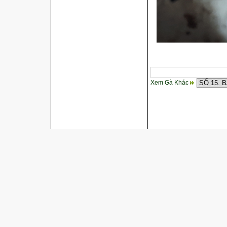
Xem Gà Khác