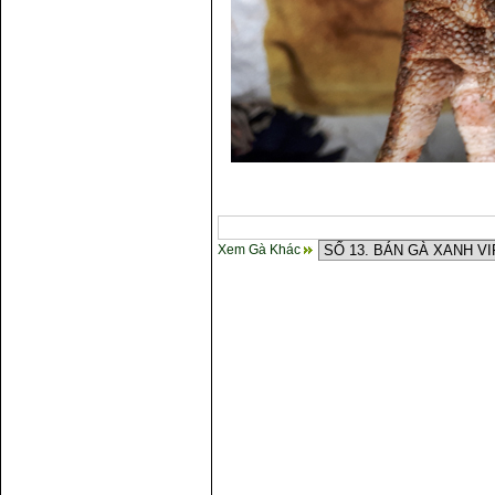
Xem Gà Khác