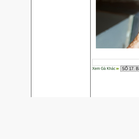
Xem Gà Khác