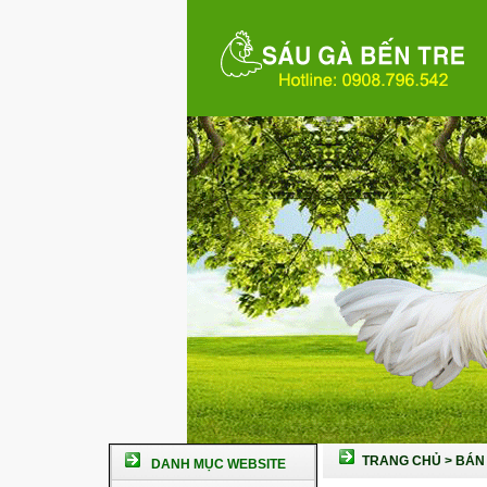
TRANG CHỦ
>
BÁN 
DANH MỤC WEBSITE