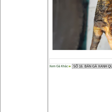
Xem Gà Khác