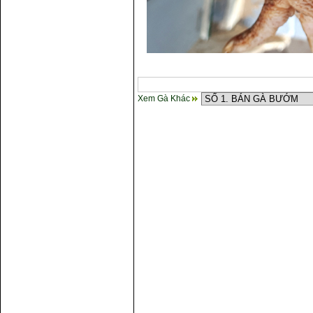
Xem Gà Khác