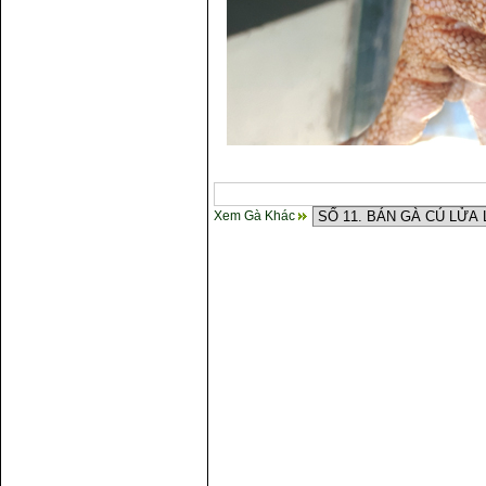
Xem Gà Khác