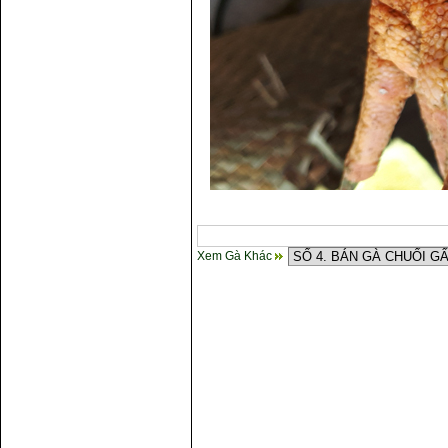
Xem Gà Khác