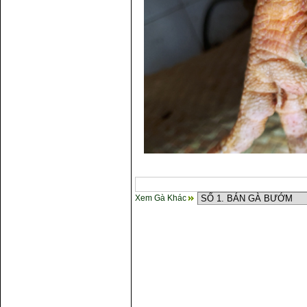
Xem Gà Khác