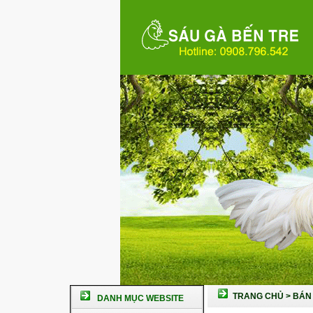
TRANG CHỦ
>
BÁN 
DANH MỤC WEBSITE