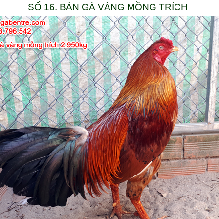
SỐ 16. BÁN GÀ VÀNG MỒNG TRÍCH