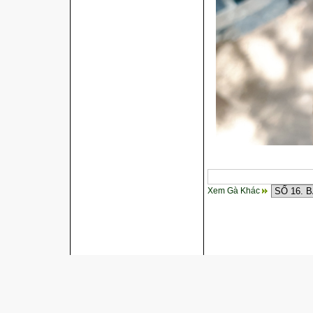
Xem Gà Khác