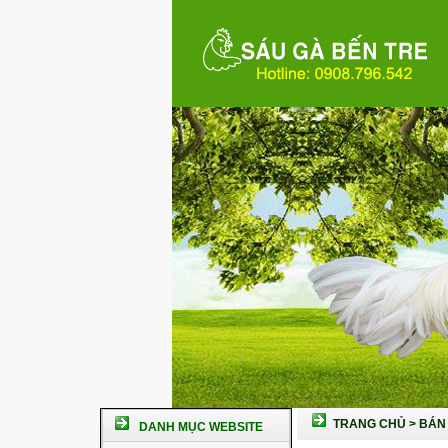
TRANG CHỦ
>
BÁN 
DANH MỤC WEBSITE