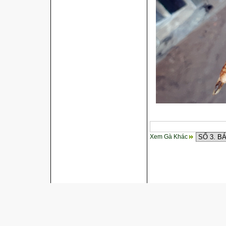
Xem Gà Khác