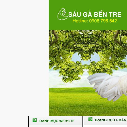
TRANG CHỦ
>
BÁN 
DANH MỤC WEBSITE