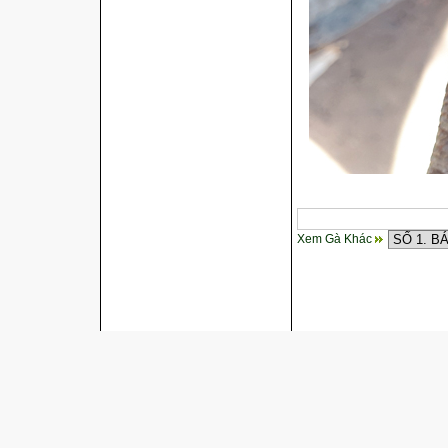
Xem Gà Khác