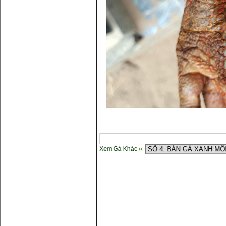
Xem Gà Khác