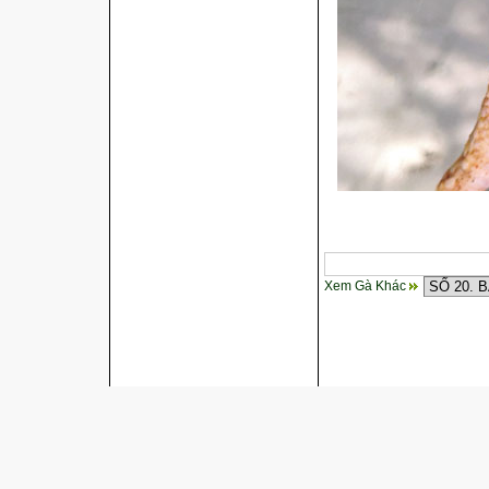
Xem Gà Khác