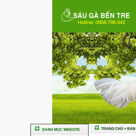
TRANG CHỦ
>
BÁN 
DANH MỤC WEBSITE