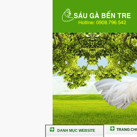
TRANG CH
DANH MỤC WEBSITE