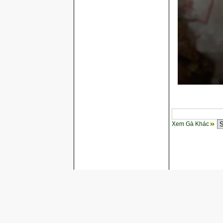
Xem Gà Khác