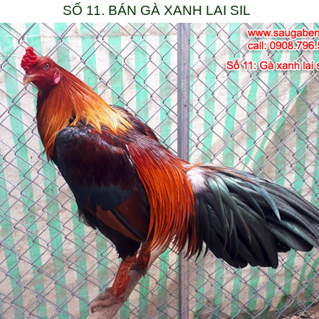
SỐ 11. BÁN GÀ XANH LAI SIL