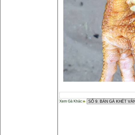
Xem Gà Khác