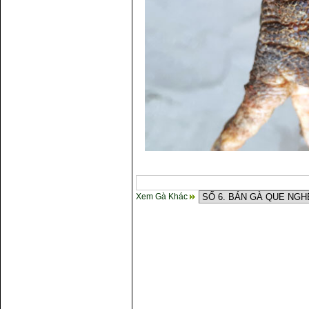
Xem Gà Khác