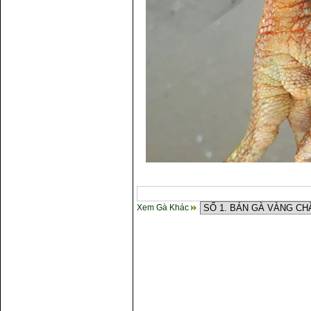
Xem Gà Khác