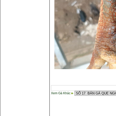
Xem Gà Khác