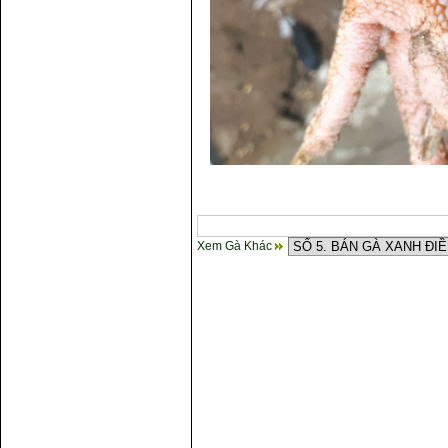
Xem Gà Khác