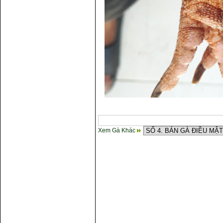
Xem Gà Khác