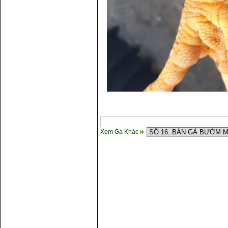
Xem Gà Khác