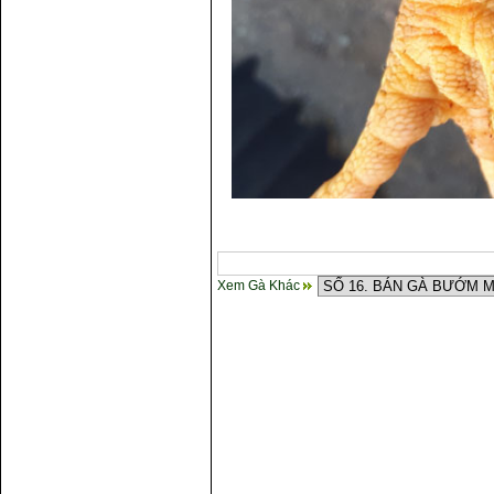
Xem Gà Khác