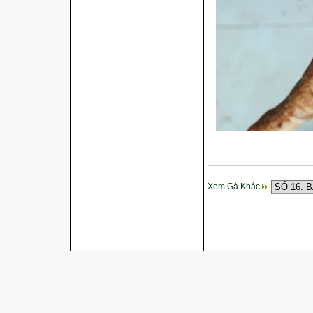
Xem Gà Khác