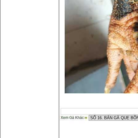
Xem Gà Khác