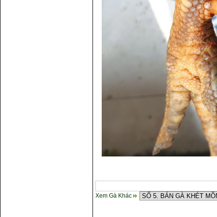
Xem Gà Khác