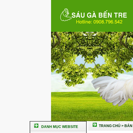
TRANG CHỦ
>
BÁN 
DANH MỤC WEBSITE