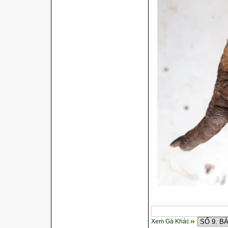
Xem Gà Khác