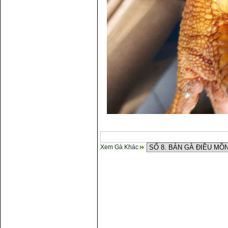
Xem Gà Khác