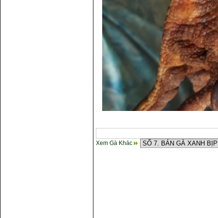
Xem Gà Khác